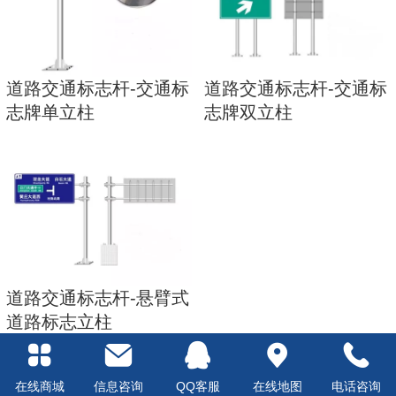
道路交通标志杆-交通标
道路交通标志杆-交通标
志牌单立柱
志牌双立柱
道路交通标志杆-悬臂式
道路标志立柱
在线商城
信息咨询
QQ客服
在线地图
电话咨询