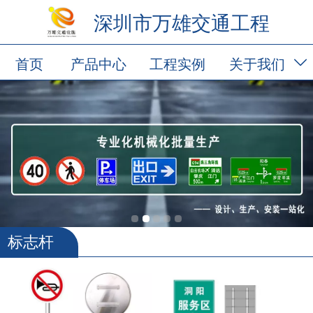
深圳市万雄交通工程
首页
产品中心
工程实例
关于我们
标志杆